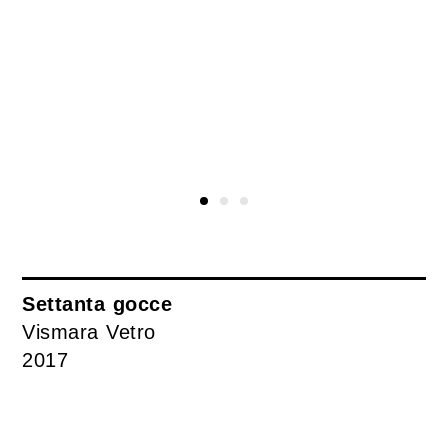
Settanta gocce
Vismara Vetro
2017